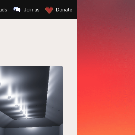
ads
Join us
Donate