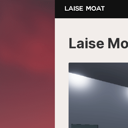
Laise Mo